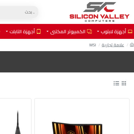
أجهزة لابتوب
الكمبيوتر المكتبي
أجهزة التابلت
علامة تجارية
MSI