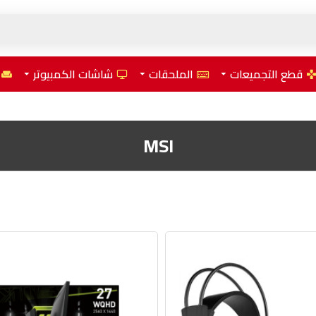
قطع التجميعات
الملحقات
شاشات الكمبيوتر
MSI