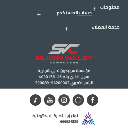
معلومات
حساب المستخدم
خدمة العملاء
مؤسسة سيليكون فالي التجارية
سجل تجاري رقم 4030156146
الرقم الضريبي 300089194200003
توثيق التجارة الالكترونية
000084539