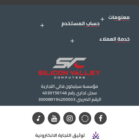
معلومات
حساب المستخدم
خدمة العملاء
مؤسسة سيليكون فالي التجارية
سجل تجاري رقم 4030156146
الرقم الضريبي 300089194200003
توثيق التجارة الالكترونية